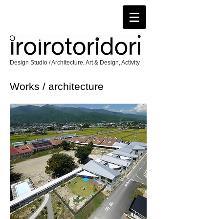
Design Studio / Architecture, Art & Design, Activity
Works / architecture